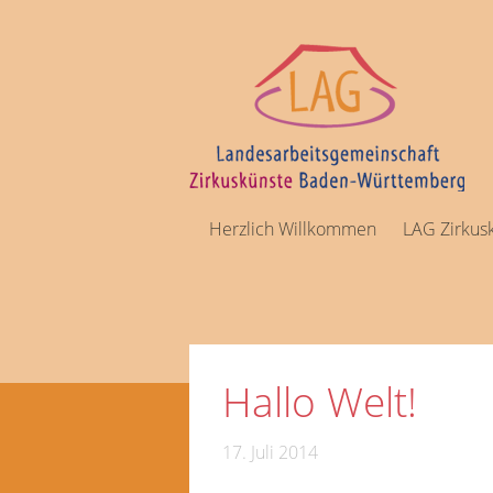
Herzlich Willkommen
LAG Zirkus
Hallo Welt!
17. Juli 2014