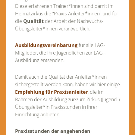
Diese erfahrenen Trainer*innen sind damit im
Heimatzirkus die “Praxis-Anleiter*innen” und für
die
Qualität
der Arbeit der Nachwuchs-
Übungsleiter*innen verantwortlich.
Ausbildungsvereinbarung
für alle LAG-
Mitglieder, die Ihre Jugendlichen zur LAG-
Ausbildung entsenden.
Damit auch die Qualität der Anleiter*innen
sichergestellt werden kann, haben wir hier einige
Empfehlung für Praxisanleiter
, die im
Rahmen der Ausbildung zur/zum Zirkus-(Jugend-)
Übungsleiter*in Praxisstunden in ihrer
Einrichtung anbieten.
Praxisstunden der angehenden