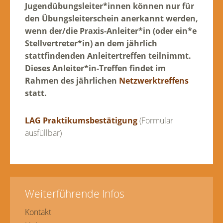
Jugendübungsleiter*innen können nur für
den Übungsleiterschein anerkannt werden,
wenn der/die Praxis-Anleiter*in (oder ein*e
Stellvertreter*in) an dem jährlich
stattfindenden Anleitertreffen teilnimmt.
Dieses Anleiter*in-Treffen findet im
Rahmen des jährlichen
Netzwerktreffens
statt.
LAG Praktikumsbestätigung
(Formular
ausfüllbar)
Weiterführende Infos
Kontakt