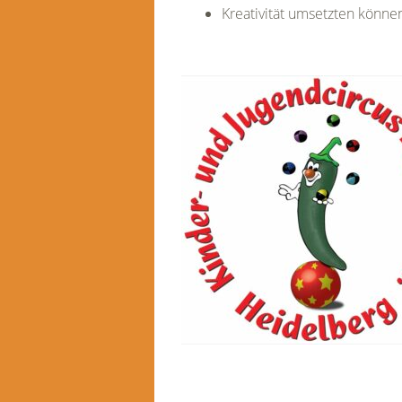
Kreativität umsetzten könne